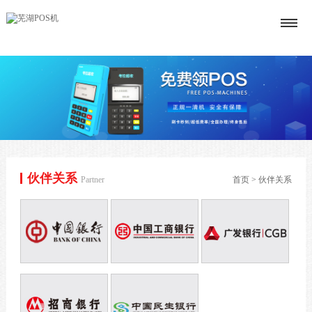
伙伴关系
Partner
首页
>
伙伴关系