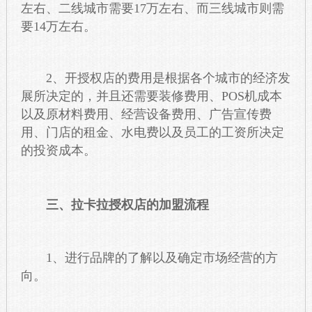
左右、二线城市需要17万左右、而三线城市则需
要14万左右。
2、开授权店的费用是根据各个城市的经济发
展所决定的，并且还需要装修费用、
POS机
成本
以及原材料费用、经营设备费用、广告宣传费
用、门店的租金、水电费以及员工的工资所决定
的投资成本。
三、拉卡拉授权店的加盟流程
1、进行品牌的了解以及确定市场经营的方
向。