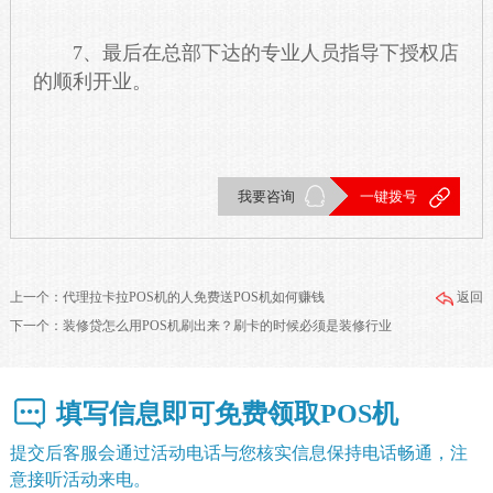
7、最后在总部下达的专业人员指导下授权店
的顺利开业。
我要咨询
一键拨号
上一个：
代理拉卡拉POS机的人免费送POS机如何赚钱
返回
下一个：
装修贷怎么用POS机刷出来？刷卡的时候必须是装修行业
填写信息即可免费领取POS机
提交后客服会通过活动电话与您核实信息保持电话畅通，注
意接听活动来电。