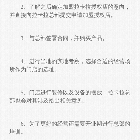
2、了解之后确定加盟拉卡拉授权店的意向，
并直接向拉卡拉总部提交申请加盟授权店。
3、与总部签署合同，并购买产品。
4、进行当地的实地考察，选择合适的经营场
所作为门店的选址。
5、门店进行装修以及设备的摆放，拉卡拉总
部也会对其涉及给出相关意见。
6、为了更好的经营还需要开业期进行总部的
培训。