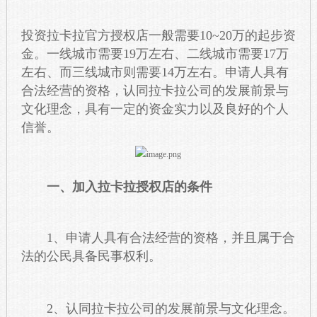
投资拉卡拉官方授权店一般需要10~20万的起步资
金。一线城市需要19万左右、二线城市需要17万
左右、而三线城市则需要14万左右。申请人具有
合法经营的资格，认同拉卡拉公司的发展前景与
文化理念，具有一定的资金实力以及良好的个人
信誉。
一、加入拉卡拉授权店的条件
1、申请人具有合法经营的资格，并且属于合
法的公民具备民事权利。
2、认同拉卡拉公司的发展前景与文化理念。