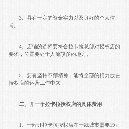
3、具有一定的资金实力以及良好的个人信
誉。
4、店铺的选择要符合拉卡拉总部对授权店的
要求，位置要处于人流较多的地方。
5、要有坚持不懈精神，能将全部的精力放在
授权店的运营工作中来。
二、开一个拉卡拉授权店的具体费用
1、一般开拉卡拉授权店在一线城市需要19万