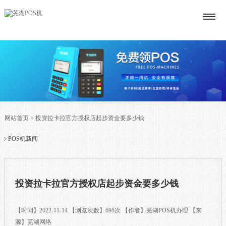
网站首页
>
投资拉卡拉官方授权店起步资金要多少钱
POS机新闻
投资拉卡拉官方授权店起步资金要多少钱
【时间】2022-11-14 【浏览次数】695次 【作者】芜湖POS机办理 【来
源】芜湖网络